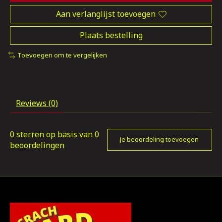
Aan verlanglijst toevoegen
Plaats bestelling
Toevoegen om te vergelijken
Reviews (0)
0
sterren op basis van
0
Je beoordeling toevoegen
beoordelingen