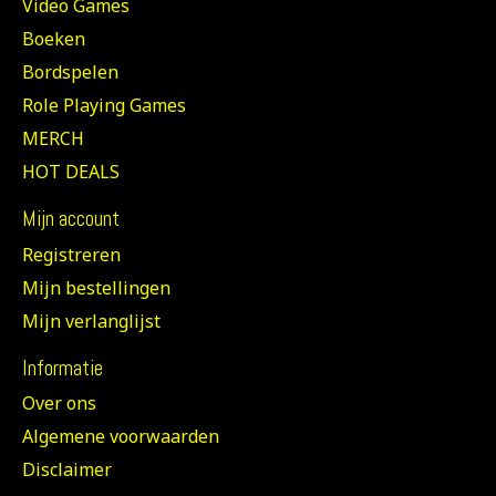
Video Games
Boeken
Bordspelen
Role Playing Games
MERCH
HOT DEALS
Mijn account
Registreren
Mijn bestellingen
Mijn verlanglijst
Informatie
Over ons
Algemene voorwaarden
Disclaimer