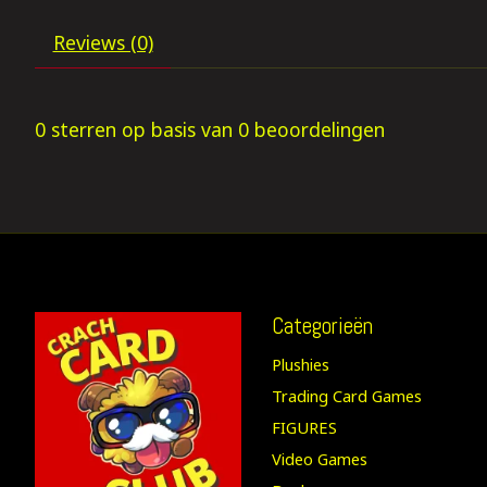
Reviews (0)
0
sterren op basis van
0
beoordelingen
Categorieën
Plushies
Trading Card Games
FIGURES
Video Games