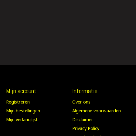
Mijn account
Informatie
Registreren
Over ons
Mijn bestellingen
Algemene voorwaarden
Mijn verlanglijst
Disclaimer
Privacy Policy