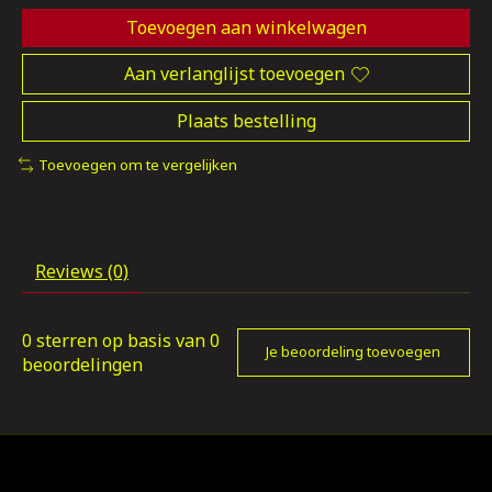
Toevoegen aan winkelwagen
Aan verlanglijst toevoegen
Plaats bestelling
Toevoegen om te vergelijken
Reviews (0)
0
sterren op basis van
0
Je beoordeling toevoegen
beoordelingen