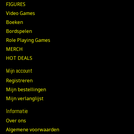
FIGURES
Video Games
Boeken
Bordspelen
Role Playing Games
MERCH
HOT DEALS
Mijn account
Registreren
Mijn bestellingen
Mijn verlanglijst
Informatie
Over ons
Algemene voorwaarden