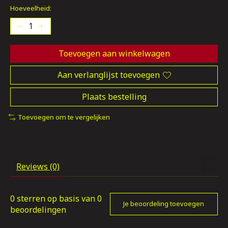
Hoeveelheid:
Toevoegen aan winkelwagen
Aan verlanglijst toevoegen
Plaats bestelling
Toevoegen om te vergelijken
Reviews (0)
0
sterren op basis van
0
Je beoordeling toevoegen
beoordelingen