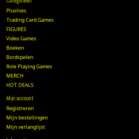
Categorieën
Plushies
Trading Card Games
FIGURES
Video Games
Boeken
Bordspelen
Role Playing Games
MERCH
HOT DEALS
Mijn account
Registreren
Mijn bestellingen
Mijn verlanglijst