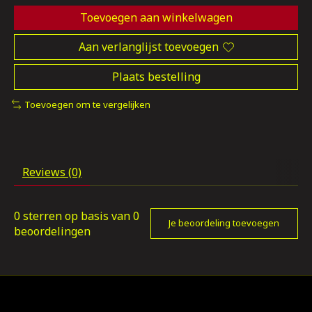
Toevoegen aan winkelwagen
Aan verlanglijst toevoegen
Plaats bestelling
Toevoegen om te vergelijken
Reviews (0)
0
sterren op basis van
0
Je beoordeling toevoegen
beoordelingen