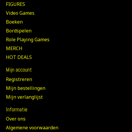
FIGURES
Video Games
Boeken
Bordspelen
Role Playing Games
MERCH
HOT DEALS
Mijn account
Registreren
Mijn bestellingen
Mijn verlanglijst
Informatie
Over ons
Algemene voorwaarden