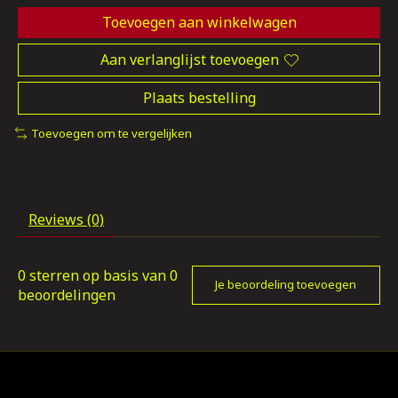
Toevoegen aan winkelwagen
Aan verlanglijst toevoegen
Plaats bestelling
Toevoegen om te vergelijken
Reviews (0)
0
sterren op basis van
0
Je beoordeling toevoegen
beoordelingen