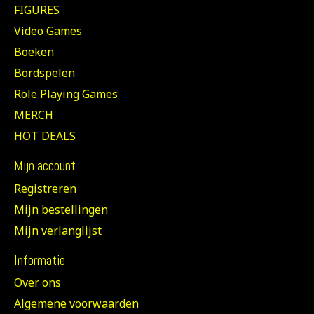
FIGURES
Video Games
Boeken
Bordspelen
Role Playing Games
MERCH
HOT DEALS
Mijn account
Registreren
Mijn bestellingen
Mijn verlanglijst
Informatie
Over ons
Algemene voorwaarden