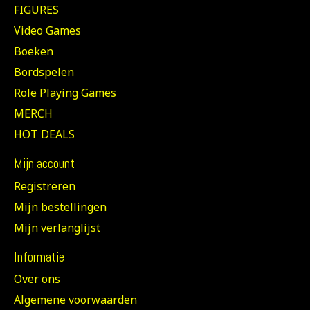
FIGURES
Video Games
Boeken
Bordspelen
Role Playing Games
MERCH
HOT DEALS
Mijn account
Registreren
Mijn bestellingen
Mijn verlanglijst
Informatie
Over ons
Algemene voorwaarden