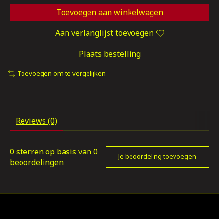
Toevoegen aan winkelwagen
Aan verlanglijst toevoegen
Plaats bestelling
Toevoegen om te vergelijken
Reviews (0)
0
sterren op basis van
0
Je beoordeling toevoegen
beoordelingen