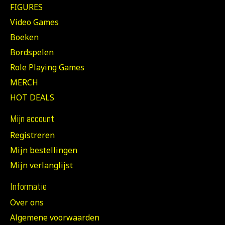
FIGURES
Video Games
Boeken
Bordspelen
Role Playing Games
MERCH
HOT DEALS
Mijn account
Registreren
Mijn bestellingen
Mijn verlanglijst
Informatie
Over ons
Algemene voorwaarden