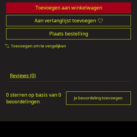
Toevoegen aan winkelwagen
Aan verlanglijst toevoegen
Plaats bestelling
Toevoegen om te vergelijken
Reviews (0)
0
sterren op basis van
0
Je beoordeling toevoegen
beoordelingen