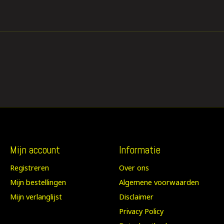
Mijn account
Informatie
Registreren
Over ons
Mijn bestellingen
Algemene voorwaarden
Mijn verlanglijst
Disclaimer
Privacy Policy