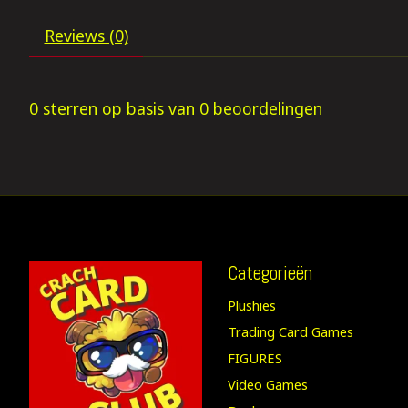
Reviews (0)
0
sterren op basis van
0
beoordelingen
Categorieën
Plushies
Trading Card Games
FIGURES
Video Games