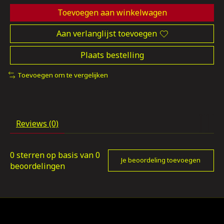
Toevoegen aan winkelwagen
Aan verlanglijst toevoegen
Plaats bestelling
Toevoegen om te vergelijken
Reviews (0)
0
sterren op basis van
0
Je beoordeling toevoegen
beoordelingen