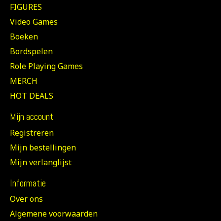
FIGURES
Video Games
Boeken
Bordspelen
Role Playing Games
MERCH
HOT DEALS
Mijn account
Registreren
Mijn bestellingen
Mijn verlanglijst
Informatie
Over ons
Algemene voorwaarden