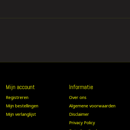
Mijn account
Informatie
Registreren
Over ons
Mijn bestellingen
Algemene voorwaarden
Mijn verlanglijst
Disclaimer
Privacy Policy