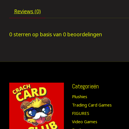
Reviews (0)
0
sterren op basis van
0
beoordelingen
Categorieën
Plushies
Trading Card Games
FIGURES
Video Games