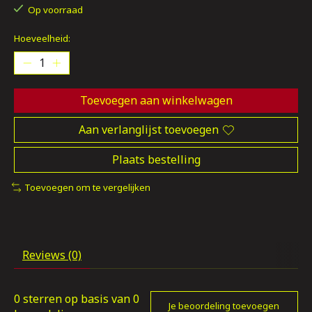
Op voorraad
Hoeveelheid:
Toevoegen aan winkelwagen
Aan verlanglijst toevoegen
Plaats bestelling
Toevoegen om te vergelijken
Reviews (0)
0
sterren op basis van
0
Je beoordeling toevoegen