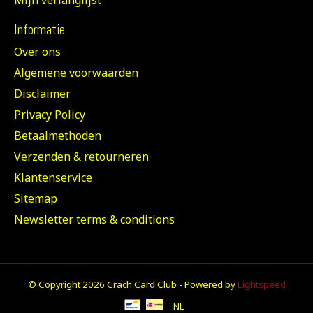
Informatie
Over ons
Algemene voorwaarden
Disclaimer
Privacy Policy
Betaalmethoden
Verzenden & retourneren
Klantenservice
Sitemap
Newsletter terms & conditions
© Copyright 2026 Crach Card Club - Powered by
Lightspeed
NL