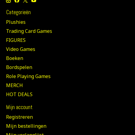
Categorieën
Plushies
Trading Card Games
FIGURES
Video Games
Boeken
Bordspelen
Role Playing Games
MERCH
HOT DEALS
Mijn account
Registreren
Mijn bestellingen
Mijn verlanglijst