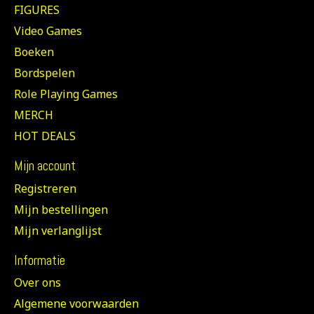
FIGURES
Video Games
Boeken
Bordspelen
Role Playing Games
MERCH
HOT DEALS
Mijn account
Registreren
Mijn bestellingen
Mijn verlanglijst
Informatie
Over ons
Algemene voorwaarden