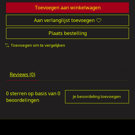
Toevoegen aan winkelwagen
Aan verlanglijst toevoegen
Plaats bestelling
Toevoegen om te vergelijken
Reviews (0)
0
sterren op basis van
0
Je beoordeling toevoegen
beoordelingen