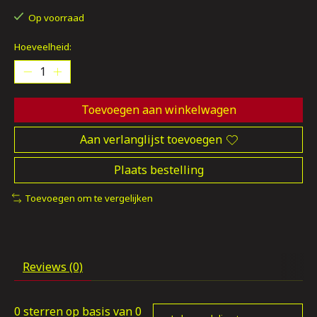
Op voorraad
Hoeveelheid:
Toevoegen aan winkelwagen
Aan verlanglijst toevoegen
Plaats bestelling
Toevoegen om te vergelijken
Reviews (0)
0
sterren op basis van
0