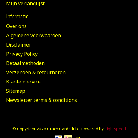
Mijn verlanglijst
Informatie
Over ons
Algemene voorwaarden
Disclaimer
Privacy Policy
Betaalmethoden
Verzenden & retourneren
Klantenservice
Sitemap
Newsletter terms & conditions
© Copyright 2026 Crach Card Club - Powered by
Lightspeed