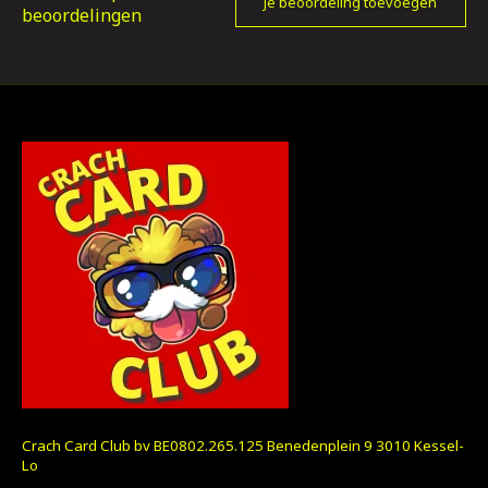
Je beoordeling toevoegen
beoordelingen
Crach Card Club bv BE0802.265.125 Benedenplein 9 3010 Kessel-
Lo