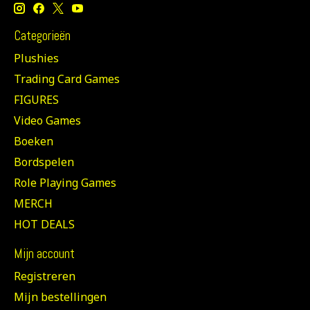
Categorieën
Plushies
Trading Card Games
FIGURES
Video Games
Boeken
Bordspelen
Role Playing Games
MERCH
HOT DEALS
Mijn account
Registreren
Mijn bestellingen