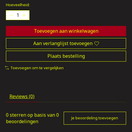
Hoeveelheid:
Toevoegen aan winkelwagen
Aan verlanglijst toevoegen
Plaats bestelling
Toevoegen om te vergelijken
Reviews (0)
0
sterren op basis van
0
Je beoordeling toevoegen
beoordelingen