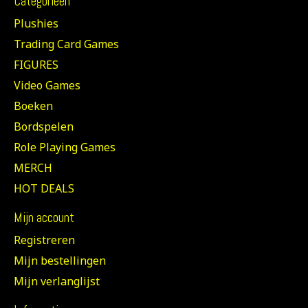
Categorieën
Plushies
Trading Card Games
FIGURES
Video Games
Boeken
Bordspelen
Role Playing Games
MERCH
HOT DEALS
Mijn account
Registreren
Mijn bestellingen
Mijn verlanglijst