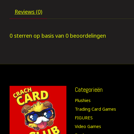
Reviews (0)
0
sterren op basis van
0
beoordelingen
Categorieën
Plushies
Trading Card Games
FIGURES
Video Games