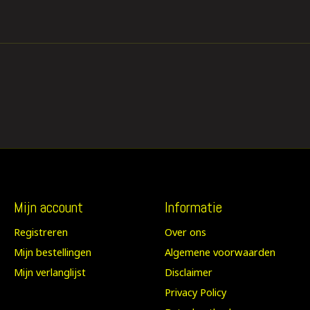
Mijn account
Informatie
Registreren
Over ons
Mijn bestellingen
Algemene voorwaarden
Mijn verlanglijst
Disclaimer
Privacy Policy