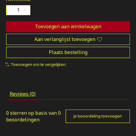
Toevoegen aan winkelwagen
Aan verlanglijst toevoegen
Plaats bestelling
Toevoegen om te vergelijken
Reviews (0)
0
sterren op basis van
0
Je beoordeling toevoegen
beoordelingen