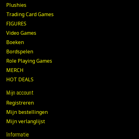
Plushies
Trading Card Games
FIGURES
Video Games
Boeken
Bordspelen
Role Playing Games
MERCH
HOT DEALS
Mijn account
Registreren
Mijn bestellingen
Mijn verlanglijst
Informatie