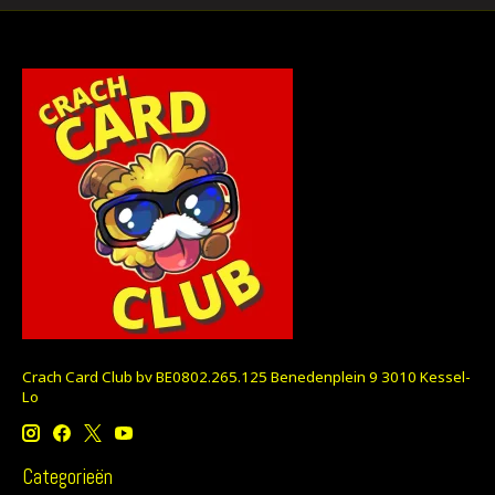
Crach Card Club bv BE0802.265.125 Benedenplein 9 3010 Kessel-
Lo
Categorieën