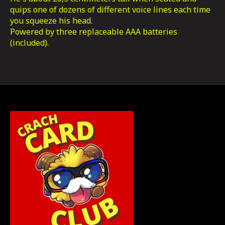
quips one of dozens of different voice lines each time
you squeeze his head.
Powered by three replaceable AAA batteries
(included).