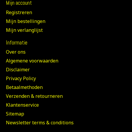
Mijn account
Registreren
Mijn bestellingen
Mijn verlanglijst
Informatie
Over ons
Algemene voorwaarden
Disclaimer
Privacy Policy
Betaalmethoden
Verzenden & retourneren
Klantenservice
Sitemap
Newsletter terms & conditions