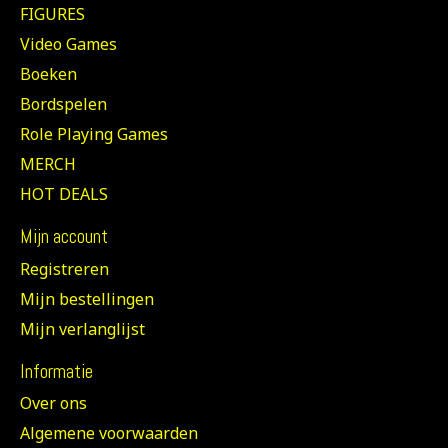
FIGURES
Video Games
Boeken
Bordspelen
Role Playing Games
MERCH
HOT DEALS
Mijn account
Registreren
Mijn bestellingen
Mijn verlanglijst
Informatie
Over ons
Algemene voorwaarden