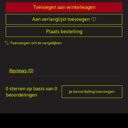
Toevoegen aan winkelwagen
Aan verlanglijst toevoegen
Plaats bestelling
Toevoegen om te vergelijken
Reviews (0)
0
sterren op basis van
0
Je beoordeling toevoegen
beoordelingen