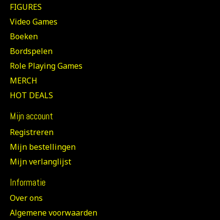
FIGURES
Video Games
Boeken
Bordspelen
Role Playing Games
MERCH
HOT DEALS
Mijn account
Registreren
Mijn bestellingen
Mijn verlanglijst
Informatie
Over ons
Algemene voorwaarden