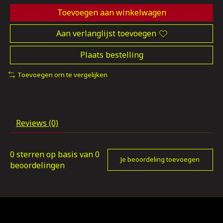
Toevoegen aan winkelwagen
Aan verlanglijst toevoegen
Plaats bestelling
Toevoegen om te vergelijken
Reviews (0)
0
sterren op basis van
0
Je beoordeling toevoegen
beoordelingen