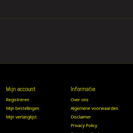
Mijn account
Informatie
Registreren
Over ons
Mijn bestellingen
Algemene voorwaarden
Mijn verlanglijst
Disclaimer
Privacy Policy