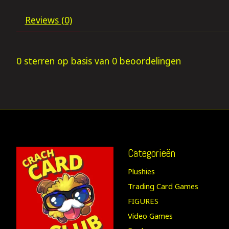
Reviews (0)
0
sterren op basis van
0
beoordelingen
Categorieën
Plushies
Trading Card Games
FIGURES
Video Games