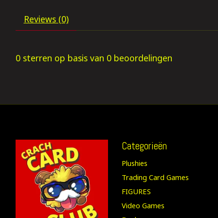
Reviews (0)
0
sterren op basis van
0
beoordelingen
Categorieën
Plushies
Trading Card Games
FIGURES
Video Games