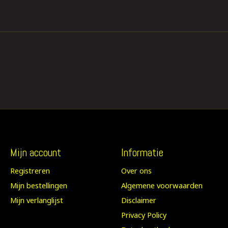
Mijn account
Informatie
Registreren
Over ons
Mijn bestellingen
Algemene voorwaarden
Mijn verlanglijst
Disclaimer
Privacy Policy