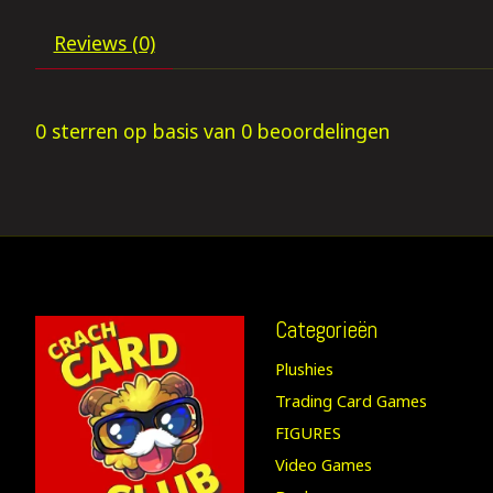
Reviews (0)
0
sterren op basis van
0
beoordelingen
Categorieën
Plushies
Trading Card Games
FIGURES
Video Games