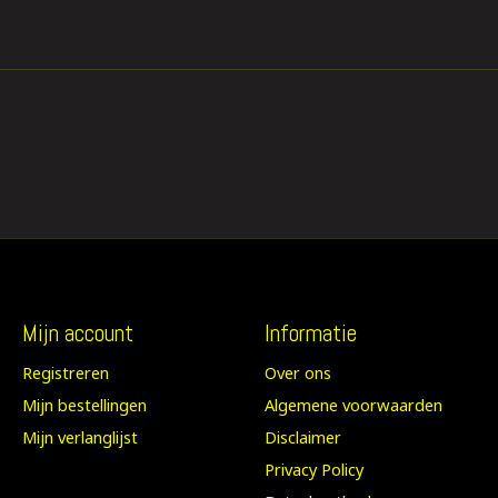
Mijn account
Informatie
Registreren
Over ons
Mijn bestellingen
Algemene voorwaarden
Mijn verlanglijst
Disclaimer
Privacy Policy