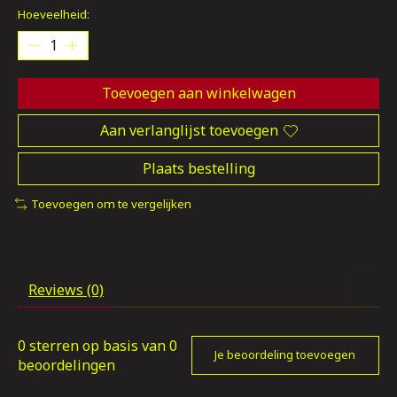
Hoeveelheid:
Toevoegen aan winkelwagen
Aan verlanglijst toevoegen
Plaats bestelling
Toevoegen om te vergelijken
Reviews (0)
0
sterren op basis van
0
Je beoordeling toevoegen
beoordelingen