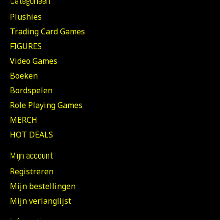
Categorieën
Plushies
Trading Card Games
FIGURES
Video Games
Boeken
Bordspelen
Role Playing Games
MERCH
HOT DEALS
Mijn account
Registreren
Mijn bestellingen
Mijn verlanglijst