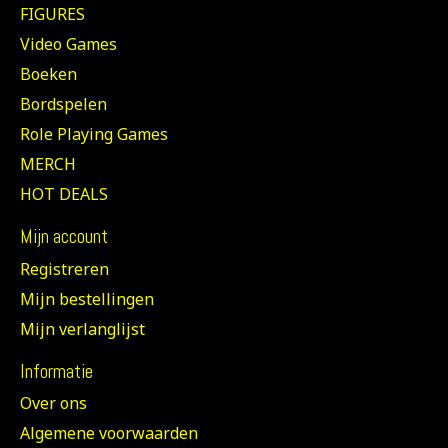
FIGURES
Video Games
Boeken
Bordspelen
Role Playing Games
MERCH
HOT DEALS
Mijn account
Registreren
Mijn bestellingen
Mijn verlanglijst
Informatie
Over ons
Algemene voorwaarden