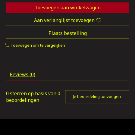
Toevoegen aan winkelwagen
Aan verlanglijst toevoegen
Plaats bestelling
Toevoegen om te vergelijken
Reviews (0)
0
sterren op basis van
0
Je beoordeling toevoegen
beoordelingen