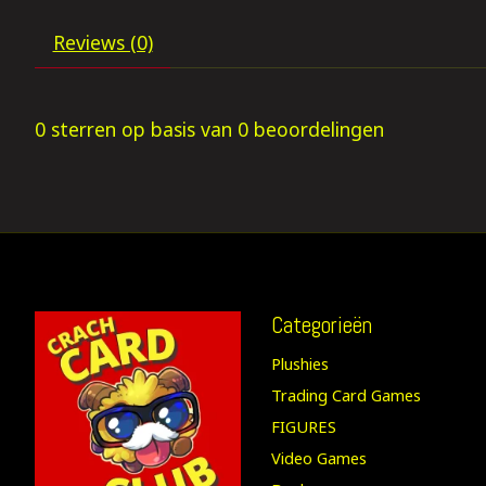
Reviews (0)
0
sterren op basis van
0
beoordelingen
Categorieën
Plushies
Trading Card Games
FIGURES
Video Games