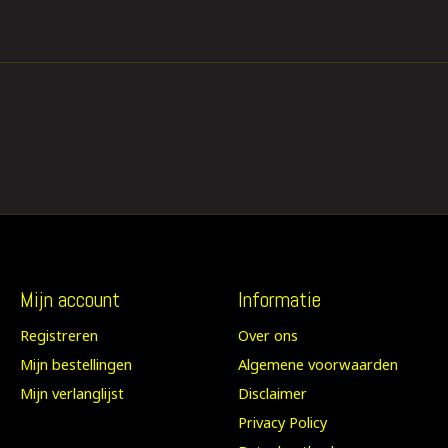
Mijn account
Informatie
Registreren
Over ons
Mijn bestellingen
Algemene voorwaarden
Mijn verlanglijst
Disclaimer
Privacy Policy