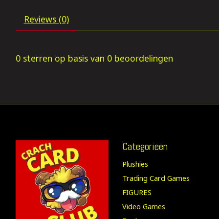
Reviews (0)
0
sterren op basis van
0
beoordelingen
Categorieën
Plushies
Trading Card Games
FIGURES
Video Games