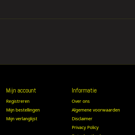
Mijn account
Informatie
Registreren
Over ons
Mijn bestellingen
Algemene voorwaarden
Mijn verlanglijst
Disclaimer
Privacy Policy