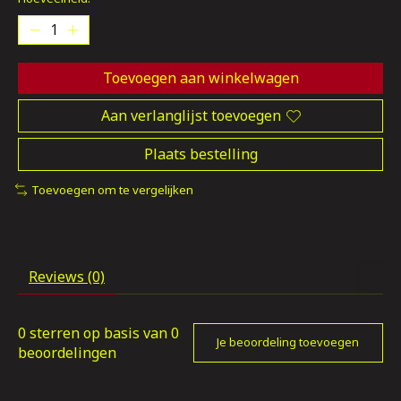
Toevoegen aan winkelwagen
Aan verlanglijst toevoegen
Plaats bestelling
Toevoegen om te vergelijken
Reviews (0)
0
sterren op basis van
0
Je beoordeling toevoegen
beoordelingen