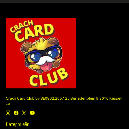
Crach Card Club bv BE0802.265.125 Benedenplein 9 3010 Kessel-
Lo
Categorieën