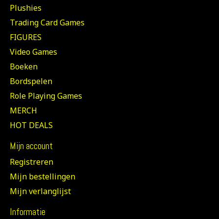
Plushies
Trading Card Games
FIGURES
Video Games
Boeken
Bordspelen
Role Playing Games
MERCH
HOT DEALS
Mijn account
Registreren
Mijn bestellingen
Mijn verlanglijst
Informatie