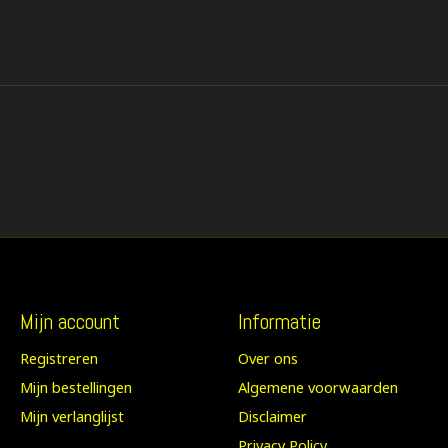
Mijn account
Informatie
Registreren
Over ons
Mijn bestellingen
Algemene voorwaarden
Mijn verlanglijst
Disclaimer
Privacy Policy