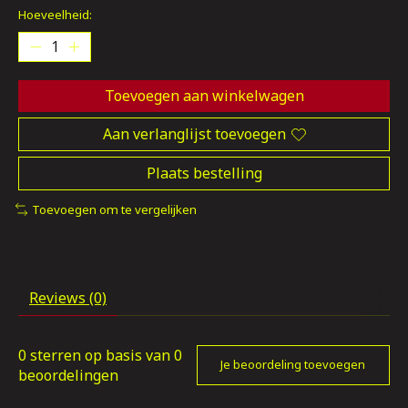
Hoeveelheid:
Toevoegen aan winkelwagen
Aan verlanglijst toevoegen
Plaats bestelling
Toevoegen om te vergelijken
Reviews (0)
0
sterren op basis van
0
Je beoordeling toevoegen
beoordelingen