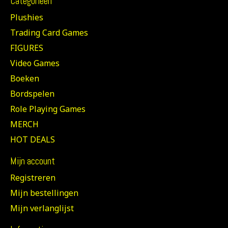
Categorieën
Plushies
Trading Card Games
FIGURES
Video Games
Boeken
Bordspelen
Role Playing Games
MERCH
HOT DEALS
Mijn account
Registreren
Mijn bestellingen
Mijn verlanglijst