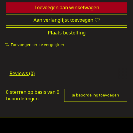
Toevoegen aan winkelwagen
Aan verlanglijst toevoegen
Plaats bestelling
Toevoegen om te vergelijken
Reviews (0)
0
sterren op basis van
0
Je beoordeling toevoegen
beoordelingen