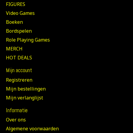
FIGURES
Video Games
Boeken
Bordspelen
Role Playing Games
MERCH
HOT DEALS
Mijn account
Registreren
Mijn bestellingen
Mijn verlanglijst
Informatie
Over ons
Algemene voorwaarden