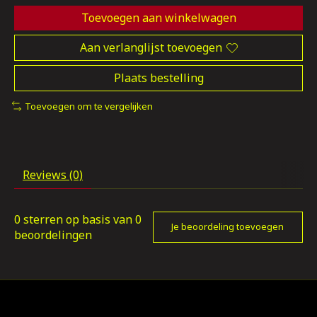
Toevoegen aan winkelwagen
Aan verlanglijst toevoegen
Plaats bestelling
Toevoegen om te vergelijken
Reviews (0)
0
sterren op basis van
0
Je beoordeling toevoegen
beoordelingen