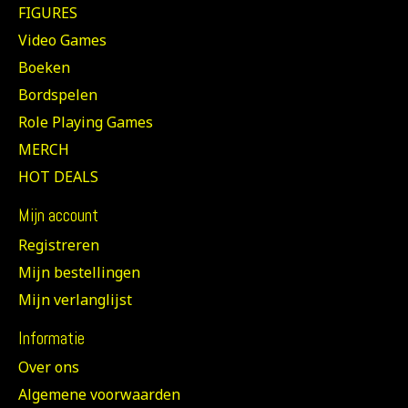
FIGURES
Video Games
Boeken
Bordspelen
Role Playing Games
MERCH
HOT DEALS
Mijn account
Registreren
Mijn bestellingen
Mijn verlanglijst
Informatie
Over ons
Algemene voorwaarden