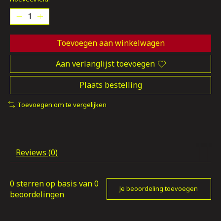
Toevoegen aan winkelwagen
Aan verlanglijst toevoegen
Plaats bestelling
Toevoegen om te vergelijken
Reviews (0)
0
sterren op basis van
0
Je beoordeling toevoegen
beoordelingen