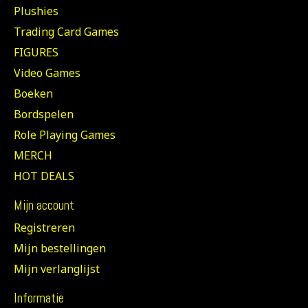
Plushies
Trading Card Games
FIGURES
Video Games
Boeken
Bordspelen
Role Playing Games
MERCH
HOT DEALS
Mijn account
Registreren
Mijn bestellingen
Mijn verlanglijst
Informatie