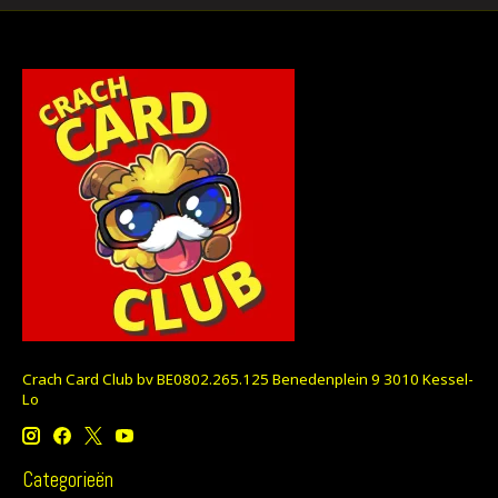
Crach Card Club bv BE0802.265.125 Benedenplein 9 3010 Kessel-
Lo
Categorieën