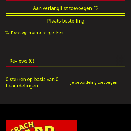
Aan verlanglijst toevoegen
Plaats bestelling
Toevoegen om te vergelijken
Reviews (0)
0
sterren op basis van
0
Je beoordeling toevoegen
beoordelingen