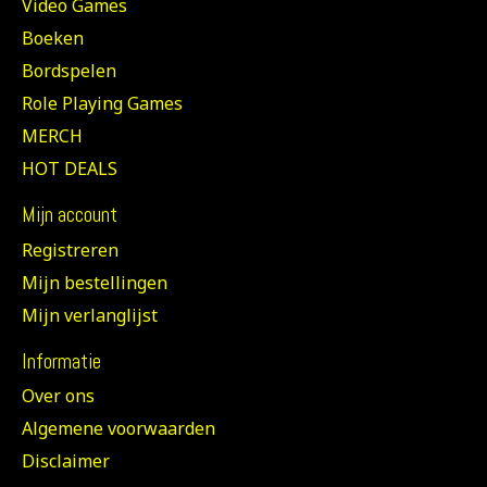
Video Games
Boeken
Bordspelen
Role Playing Games
MERCH
HOT DEALS
Mijn account
Registreren
Mijn bestellingen
Mijn verlanglijst
Informatie
Over ons
Algemene voorwaarden
Disclaimer