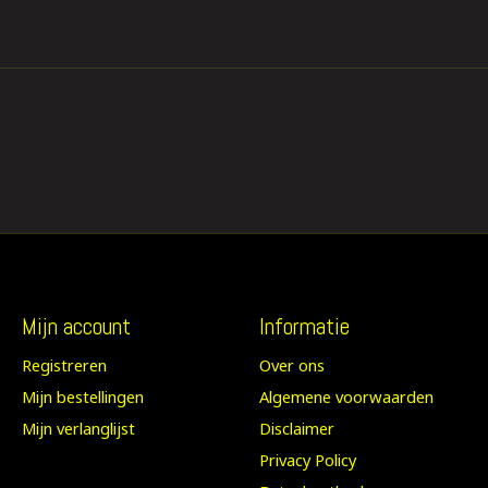
Mijn account
Informatie
Registreren
Over ons
Mijn bestellingen
Algemene voorwaarden
Mijn verlanglijst
Disclaimer
Privacy Policy