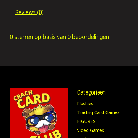
Reviews (0)
0
sterren op basis van
0
beoordelingen
Categorieën
Plushies
Trading Card Games
FIGURES
Video Games