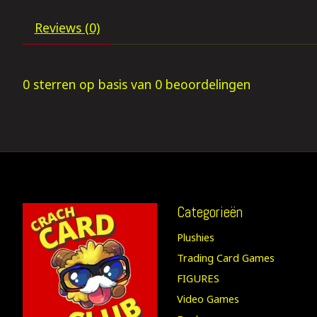
Reviews (0)
0
sterren op basis van
0
beoordelingen
Categorieën
Plushies
Trading Card Games
FIGURES
Video Games