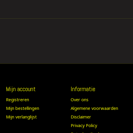
Mijn account
Informatie
Registreren
Over ons
Mijn bestellingen
Algemene voorwaarden
Mijn verlanglijst
Disclaimer
Privacy Policy