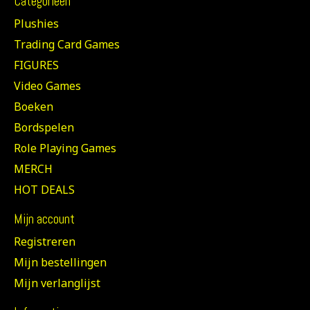
Categorieën
Plushies
Trading Card Games
FIGURES
Video Games
Boeken
Bordspelen
Role Playing Games
MERCH
HOT DEALS
Mijn account
Registreren
Mijn bestellingen
Mijn verlanglijst