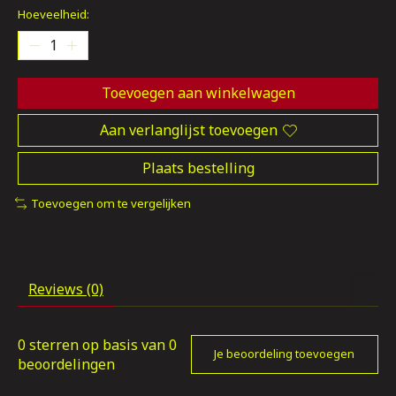
Hoeveelheid:
Toevoegen aan winkelwagen
Aan verlanglijst toevoegen
Plaats bestelling
Toevoegen om te vergelijken
Reviews (0)
0
sterren op basis van
0
Je beoordeling toevoegen
beoordelingen