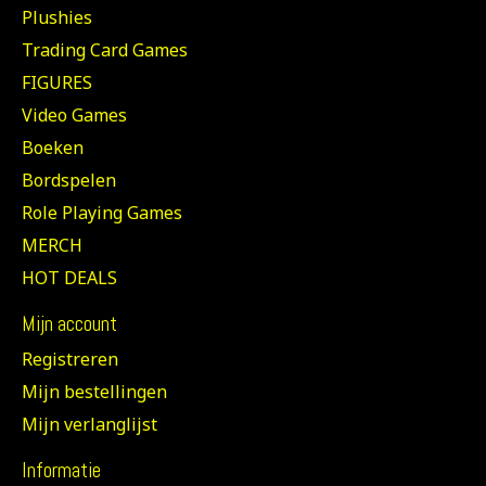
Plushies
Trading Card Games
FIGURES
Video Games
Boeken
Bordspelen
Role Playing Games
MERCH
HOT DEALS
Mijn account
Registreren
Mijn bestellingen
Mijn verlanglijst
Informatie