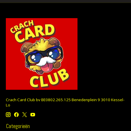
Crach Card Club bv BE0802.265.125 Benedenplein 9 3010 Kessel-
Lo
Categorieën