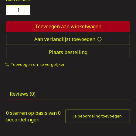
Toevoegen aan winkelwagen
Aan verlanglijst toevoegen
Plaats bestelling
Toevoegen om te vergelijken
Reviews (0)
0
sterren op basis van
0
Je beoordeling toevoegen
beoordelingen