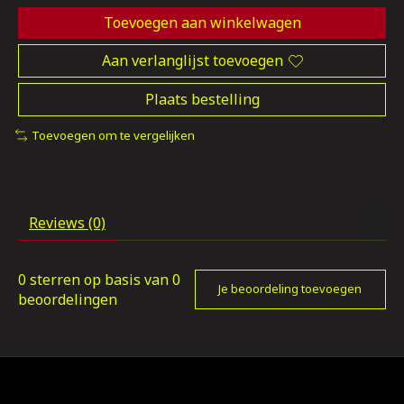
Toevoegen aan winkelwagen
Aan verlanglijst toevoegen
Plaats bestelling
Toevoegen om te vergelijken
Reviews (0)
0
sterren op basis van
0
Je beoordeling toevoegen
beoordelingen