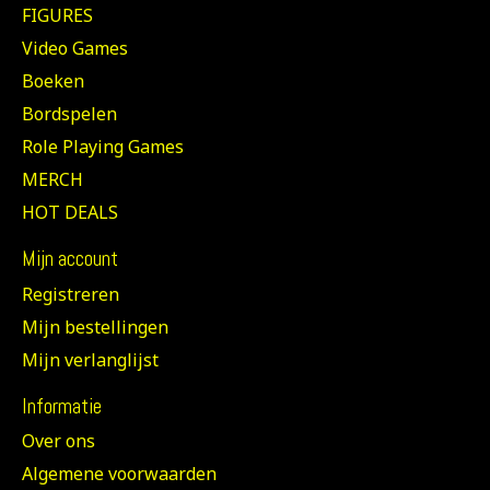
FIGURES
Video Games
Boeken
Bordspelen
Role Playing Games
MERCH
HOT DEALS
Mijn account
Registreren
Mijn bestellingen
Mijn verlanglijst
Informatie
Over ons
Algemene voorwaarden