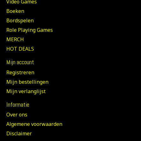
Video Games
Boeken
Bordspelen
Role Playing Games
MERCH
HOT DEALS
Mijn account
Registreren
Mijn bestellingen
Mijn verlanglijst
Informatie
Over ons
Algemene voorwaarden
Disclaimer