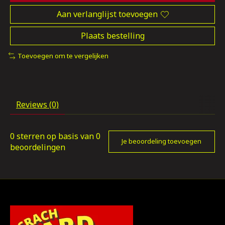
Aan verlanglijst toevoegen
Plaats bestelling
Toevoegen om te vergelijken
Reviews (0)
0
sterren op basis van
0
Je beoordeling toevoegen
beoordelingen