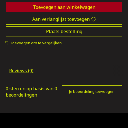
Toevoegen aan winkelwagen
Aan verlanglijst toevoegen
Plaats bestelling
Toevoegen om te vergelijken
Reviews (0)
0
sterren op basis van
0
Je beoordeling toevoegen
beoordelingen