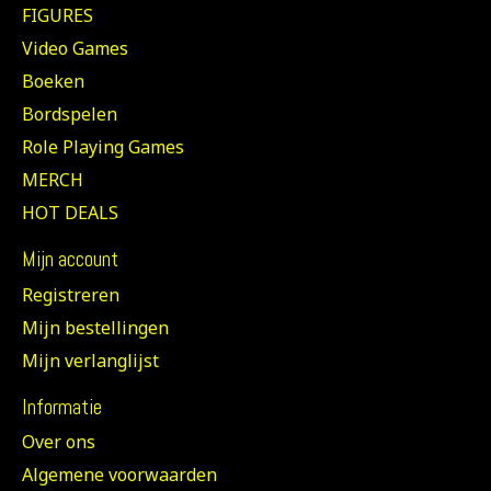
FIGURES
Video Games
Boeken
Bordspelen
Role Playing Games
MERCH
HOT DEALS
Mijn account
Registreren
Mijn bestellingen
Mijn verlanglijst
Informatie
Over ons
Algemene voorwaarden