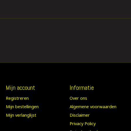
Mijn account
Informatie
Registreren
Over ons
Mijn bestellingen
Algemene voorwaarden
Mijn verlanglijst
Disclaimer
Privacy Policy