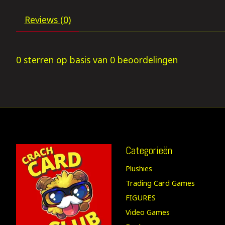
Reviews (0)
0
sterren op basis van
0
beoordelingen
Categorieën
Plushies
Trading Card Games
FIGURES
Video Games