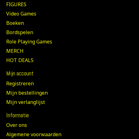
FIGURES
Video Games
Boeken
Bordspelen
Role Playing Games
MERCH
HOT DEALS
Mijn account
Registreren
Mijn bestellingen
Mijn verlanglijst
Informatie
Over ons
Algemene voorwaarden