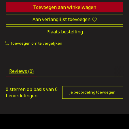
Toevoegen aan winkelwagen
Aan verlanglijst toevoegen
Plaats bestelling
Toevoegen om te vergelijken
Reviews (0)
0
sterren op basis van
0
Je beoordeling toevoegen
beoordelingen