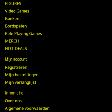
FIGURES
Video Games
Boeken
Bordspelen
Role Playing Games
MERCH
HOT DEALS
Mijn account
Registreren
Mijn bestellingen
Mijn verlanglijst
Informatie
Over ons
Algemene voorwaarden