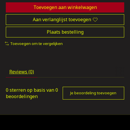
Toevoegen aan winkelwagen
Aan verlanglijst toevoegen
Plaats bestelling
Toevoegen om te vergelijken
Reviews (0)
0
sterren op basis van
0
Je beoordeling toevoegen
beoordelingen