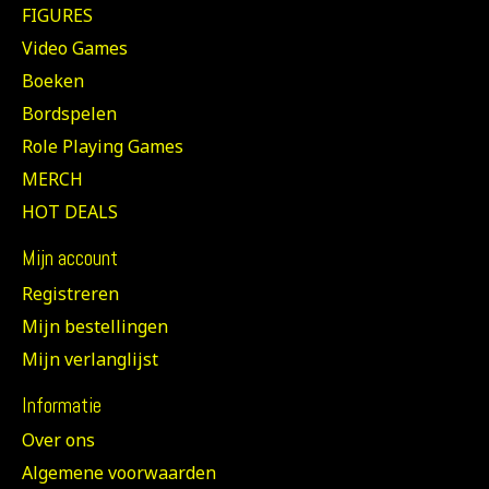
FIGURES
Video Games
Boeken
Bordspelen
Role Playing Games
MERCH
HOT DEALS
Mijn account
Registreren
Mijn bestellingen
Mijn verlanglijst
Informatie
Over ons
Algemene voorwaarden