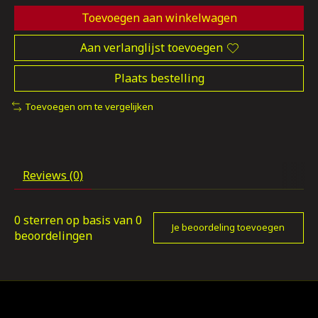
Toevoegen aan winkelwagen
Aan verlanglijst toevoegen
Plaats bestelling
Toevoegen om te vergelijken
Reviews (0)
0
sterren op basis van
0
Je beoordeling toevoegen
beoordelingen