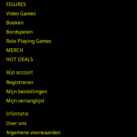
FIGURES
Video Games
Boeken
Bordspelen
Role Playing Games
MERCH
HOT DEALS
Mijn account
Registreren
Mijn bestellingen
Mijn verlanglijst
Informatie
Over ons
Algemene voorwaarden