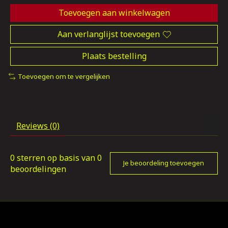
Toevoegen aan winkelwagen
Aan verlanglijst toevoegen
Plaats bestelling
Toevoegen om te vergelijken
Reviews (0)
0
sterren op basis van
0
Je beoordeling toevoegen
beoordelingen