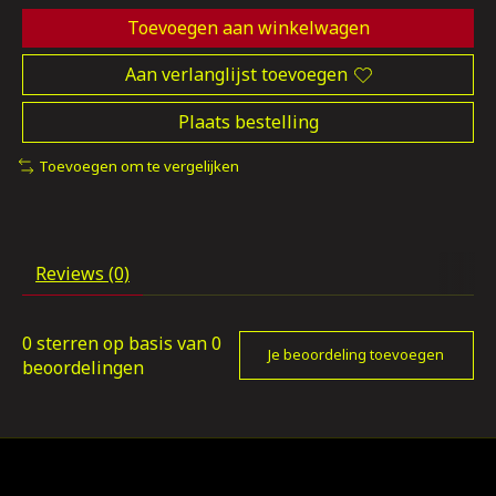
Toevoegen aan winkelwagen
Aan verlanglijst toevoegen
Plaats bestelling
Toevoegen om te vergelijken
Reviews (0)
0
sterren op basis van
0
Je beoordeling toevoegen
beoordelingen