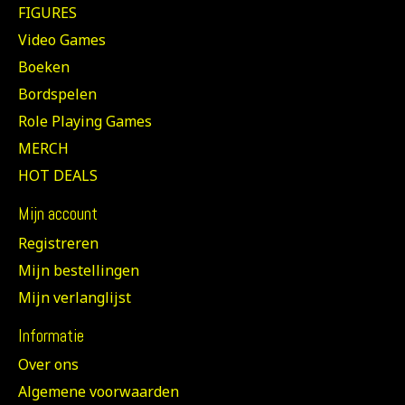
FIGURES
Video Games
Boeken
Bordspelen
Role Playing Games
MERCH
HOT DEALS
Mijn account
Registreren
Mijn bestellingen
Mijn verlanglijst
Informatie
Over ons
Algemene voorwaarden