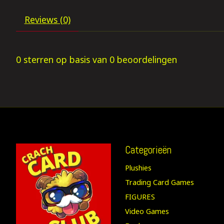
Reviews (0)
0
sterren op basis van
0
beoordelingen
Categorieën
Plushies
Trading Card Games
FIGURES
Video Games