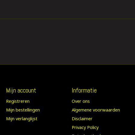
Mijn account
Informatie
Registreren
Over ons
Mijn bestellingen
Algemene voorwaarden
Mijn verlanglijst
Disclaimer
Privacy Policy