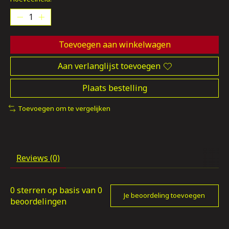
Toevoegen aan winkelwagen
Aan verlanglijst toevoegen
Plaats bestelling
Toevoegen om te vergelijken
Reviews (0)
0
sterren op basis van
0
Je beoordeling toevoegen
beoordelingen