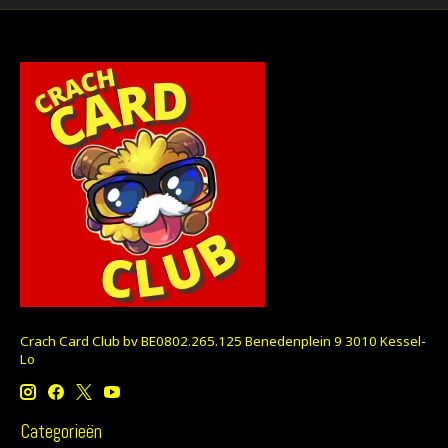
Crach Card Club bv BE0802.265.125 Benedenplein 9 3010 Kessel-
Lo
Categorieën