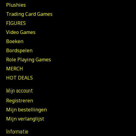
Plushies
Trading Card Games
FIGURES
Video Games
Boeken
Bordspelen
Role Playing Games
MERCH
HOT DEALS
Mijn account
Registreren
Mijn bestellingen
Mijn verlanglijst
Informatie