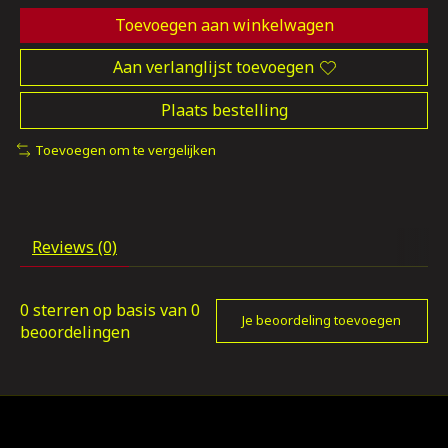
Toevoegen aan winkelwagen
Aan verlanglijst toevoegen
Plaats bestelling
Toevoegen om te vergelijken
Reviews (0)
0
sterren op basis van
0
Je beoordeling toevoegen
beoordelingen