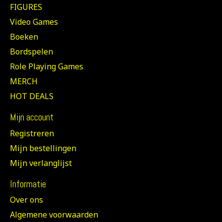
FIGURES
Video Games
Boeken
Bordspelen
Role Playing Games
MERCH
HOT DEALS
Mijn account
Registreren
Mijn bestellingen
Mijn verlanglijst
Informatie
Over ons
Algemene voorwaarden